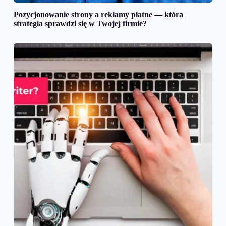
Pozycjonowanie strony a reklamy płatne — która
strategia sprawdzi się w Twojej firmie?