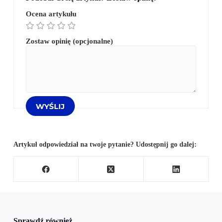
Ocena artykułu
Zostaw opinię (opcjonalne)
Artykuł odpowiedział na twoje pytanie? Udostępnij go dalej:
Sprawdź również...