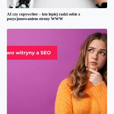
AI czy copywriter – kto lepiej radzi sobie z
pozycjonowaniem strony WWW