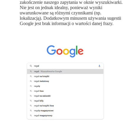
zakończenie naszego zapytania w oknie wyszukiwarki.
Nie jest on jednak idealny, ponieważ wyniki
uwarunkowane są różnymi czynnikami (np.
lokalizacją). Dodatkowym minusem używania sugestii
Google jest brak informacji o wartości danej frazy.