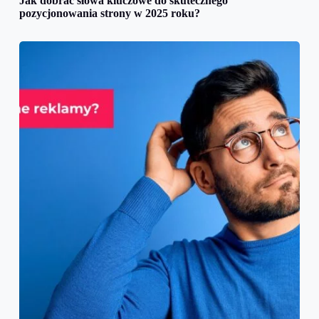
Jak dobrać słowa kluczowe do skutecznego
pozycjonowania strony w 2025 roku?