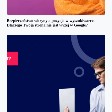
Bezpieczeństwo witryny a pozycja w wyszukiwarce.
Dlaczego Twoja strona nie jest wyżej w Google?