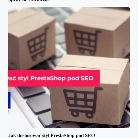
Jak dostosować styl PrestaShop pod SEO