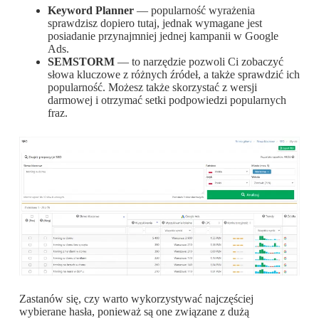
Keyword Planner
— popularność wyrażenia
sprawdzisz dopiero tutaj, jednak wymagane jest
posiadanie przynajmniej jednej kampanii w Google
Ads.
SEMSTORM
— to narzędzie pozwoli Ci zobaczyć
słowa kluczowe z różnych źródeł, a także sprawdzić ich
popularność. Możesz także skorzystać z wersji
darmowej i otrzymać setki podpowiedzi popularnych
fraz.
Zastanów się, czy warto wykorzystywać najczęściej
wybierane hasła, ponieważ są one związane z dużą