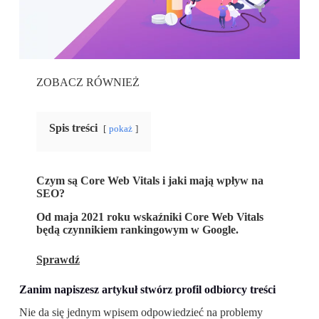
ZOBACZ RÓWNIEŻ
Spis treści
pokaż
Czym są Core Web Vitals i jaki mają wpływ na
SEO?
Od maja 2021 roku wskaźniki Core Web Vitals
będą czynnikiem rankingowym w Google.
Sprawdź
Zanim napiszesz artykuł stwórz profil odbiorcy treści
Nie da się jednym wpisem odpowiedzieć na problemy