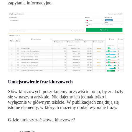
zapytania informacyjne.
Umiejscowienie fraz kluczowych
Słów kluczowych poszukujemy oczywiście po to, by znalazły
się w naszym artykule. Nie dajemy ich jednak tylko i
wyłącznie w głównym tekście. W publikacjach znajdują się
istotne elementy, w których możemy dodać wybrane frazy.
Gdzie umieszczać słowa kluczowe?