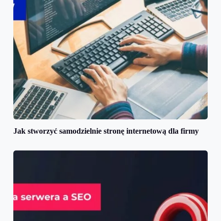
Jak stworzyć samodzielnie stronę internetową dla firmy