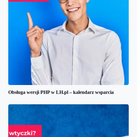
Obsługa wersji PHP w LH.pl – kalendarz wsparcia