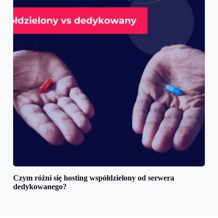
Czym różni się hosting współdzielony od serwera
dedykowanego?