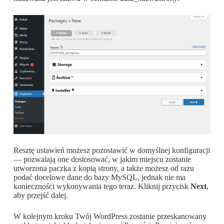
Resztę ustawień możesz pozostawić w domyślnej konfiguracji
— pozwalają one dostosować, w jakim miejscu zostanie
utworzona paczka z kopią strony, a także możesz od razu
podać docelowe dane do bazy MySQL, jednak nie ma
konieczności wykonywania tego teraz. Kliknij przycisk
Next
,
aby przejść dalej.
W kolejnym kroku
Twój WordPress zostanie przeskanowany