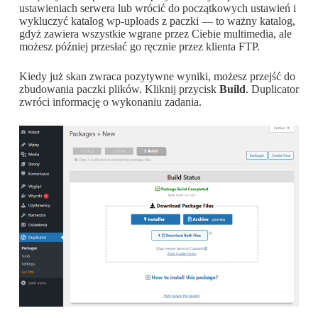
ustawieniach serwera lub wrócić do początkowych ustawień i
wykluczyć katalog wp-uploads z paczki — to ważny katalog,
gdyż zawiera wszystkie wgrane przez Ciebie multimedia, ale
możesz później przesłać go ręcznie przez klienta FTP.
Kiedy już skan zwraca pozytywne wyniki, możesz przejść do
zbudowania paczki plików. Kliknij przycisk
Build
. Duplicator
zwróci informację o wykonaniu zadania.