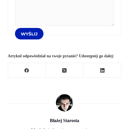
Artykuł odpowiedział na twoje pytanie? Udostępnij go dalej:
Błażej Starosta