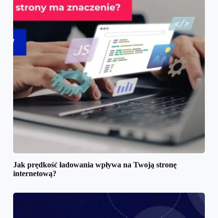
Jak prędkość ładowania wpływa na Twoją stronę
internetową?