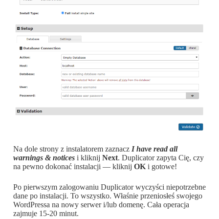
Na dole strony z instalatorem zaznacz
I have read all
warnings & notices
i kliknij
Next
. Duplicator zapyta Cię, czy
na pewno dokonać instalacji — kliknij
OK
i gotowe!
Po pierwszym zalogowaniu Duplicator wyczyści niepotrzebne
dane po instalacji.
To wszystko. Właśnie przeniosłeś swojego
WordPressa na nowy serwer i/lub domenę. Cała operacja
zajmuje 15-20 minut.