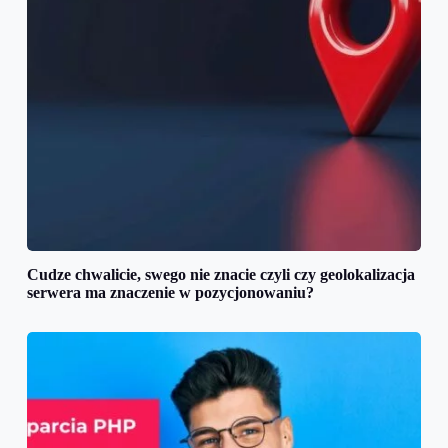
Cudze chwalicie, swego nie znacie czyli czy geolokalizacja
serwera ma znaczenie w pozycjonowaniu?