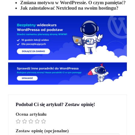
Zmiana motywu w WordPressie. O czym pamiętać?
Jak zainstalować Nextcloud na swoim hostingu?
Podobał Ci się artykuł? Zostaw opinię!
Ocena artykułu
Zostaw opinię (opcjonalne)