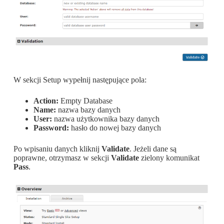
W sekcji Setup wypełnij następujące pola:
Action:
Empty Database
Name:
nazwa bazy danych
User:
nazwa użytkownika bazy danych
Password:
hasło do nowej bazy danych
Po wpisaniu danych kliknij
Validate
. Jeżeli dane są
poprawne
, otrzymasz w sekcji
Validate
zielony komunikat
Pass
.