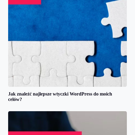
Jak znaleźć najlepsze wtyczki WordPress do moich
celów?