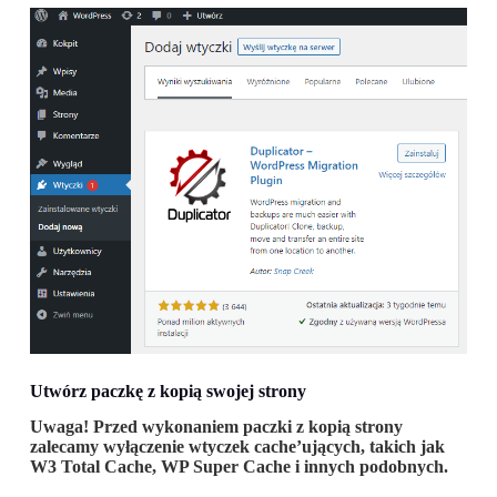
Utwórz paczkę z kopią swojej strony
Uwaga! Przed wykonaniem paczki z kopią strony
zalecamy wyłączenie wtyczek cache’ujących, takich jak
W3 Total Cache, WP Super Cache i innych podobnych.