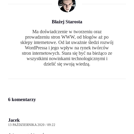
Błażej Starosta
Ma doświadczenie w tworzeniu oraz
prowadzeniu stron WWW, od blogów aż po
sklepy internetowe. Od lat uważnie śledzi rozwój
WordPressa i jego wpływ na rynek twórców
stron internetowych. Stara się być na bieżąco ze
wszystkimi nowinkami technologicznymi i
dzielić się swoją wiedzą.
6 komentarzy
Jacek
13 PAŹDZIERNIKA 2020 / 09:22