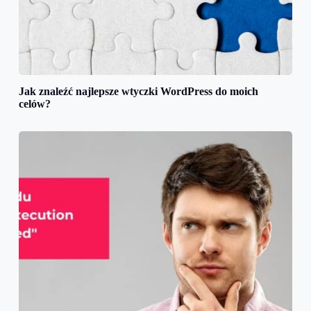
Jak znaleźć najlepsze wtyczki WordPress do moich
celów?