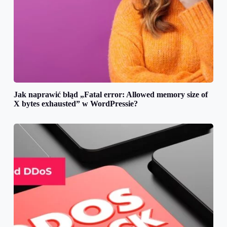
Jak naprawić błąd „Fatal error: Allowed memory size of
X bytes exhausted” w WordPressie?