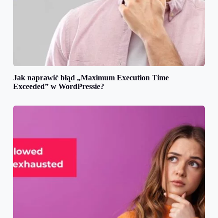
Jak naprawić błąd „Maximum Execution Time
Exceeded” w WordPressie?