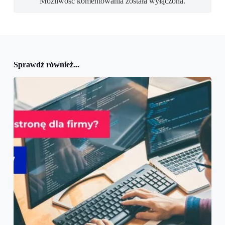
Możliwość komentowania została wyłączona.
Sprawdź również...