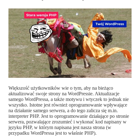
Większość użytkowników wie o tym, aby na bieżąco
aktualizować swoje strony na WordPressie. Aktualizacje
samego WordPressa, a także motywu i wtyczek to jednak nie
wszystko. Istotne jest również oprogramowanie wpływające
na działanie samego serwera, a do tego zalicza się m.in.
interpreter PHP. Jest to oprogramowanie działające po stronie
serwera, pozwalające zrozumieć i wykonać kod napisany w
języku PHP, w którym napisana jest nasza strona (w
przypadku WordPressa jest to właśnie PHP).