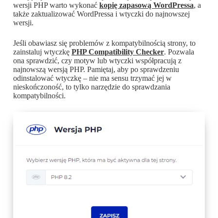
wersji PHP warto wykonać
kopię zapasową WordPressa
, a
także zaktualizować WordPressa i wtyczki do najnowszej
wersji.
Jeśli obawiasz się problemów z kompatybilnością strony, to
zainstaluj wtyczkę
PHP Compatibility Checker
. Pozwala
ona sprawdzić, czy motyw lub wtyczki współpracują z
najnowszą wersją PHP. Pamiętaj, aby po sprawdzeniu
odinstalować wtyczkę – nie ma sensu trzymać jej w
nieskończoność, to tylko narzędzie do sprawdzania
kompatybilności.