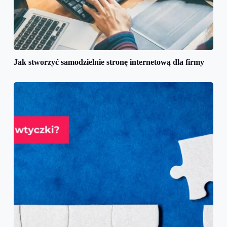
Jak stworzyć samodzielnie stronę internetową dla firmy