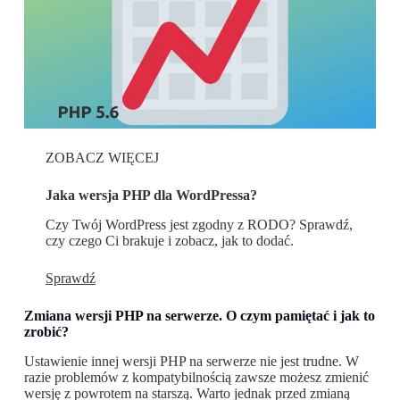
ZOBACZ WIĘCEJ
Jaka wersja PHP dla WordPressa?
Czy Twój WordPress jest zgodny z RODO? Sprawdź,
czy czego Ci brakuje i zobacz, jak to dodać.
Sprawdź
Zmiana wersji PHP na serwerze. O czym pamiętać i jak to
zrobić?
Ustawienie innej wersji PHP na serwerze nie jest trudne. W
razie problemów z kompatybilnością zawsze możesz zmienić
wersję z powrotem na starszą. Warto jednak przed zmianą