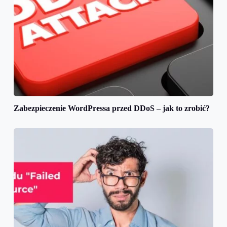
Zabezpieczenie WordPressa przed DDoS – jak to zrobić?