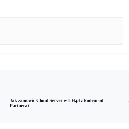
Jak zamówić Cloud Server w LH.pl z kodem od
Partnera?