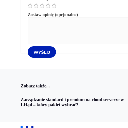
Zostaw opinię (opcjonalne)
Zobacz także...
Zarządzanie standard i premium na cloud serverze w
LH.pl – który pakiet wybrać?