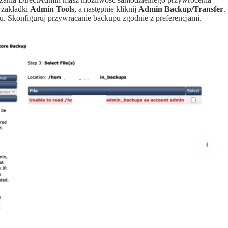
 zakładki
Admin Tools
, a następnie kliknij
Admin Backup/Transfer
.
u. Skonfiguruj przywracanie backupu zgodnie z preferencjami.