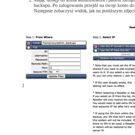
backupu. Po zalogowaniu przejdź na swoje konto do
Następnie zobaczysz widok, jak na poniższym zdjęci