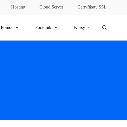
Hosting
Cloud Server
Certyfikaty SSL
Pomoc
Poradniki
Kursy