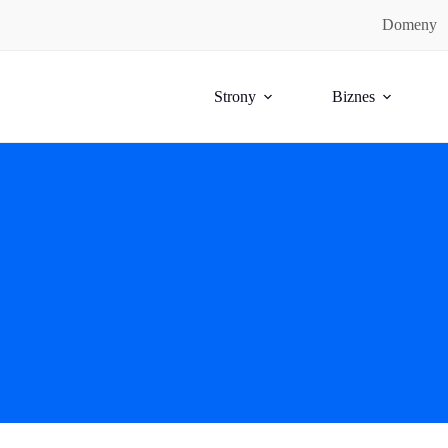
Domeny
Strony
Biznes