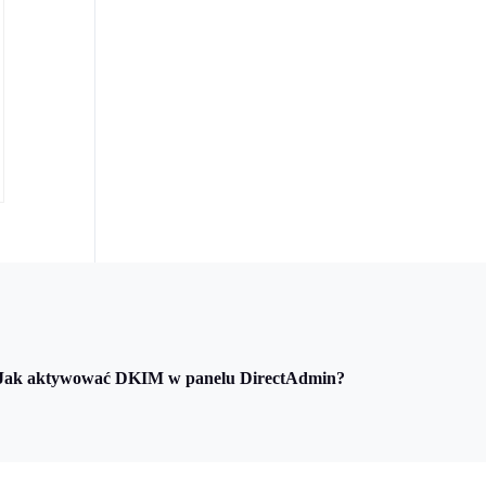
Jak aktywować DKIM w panelu DirectAdmin?