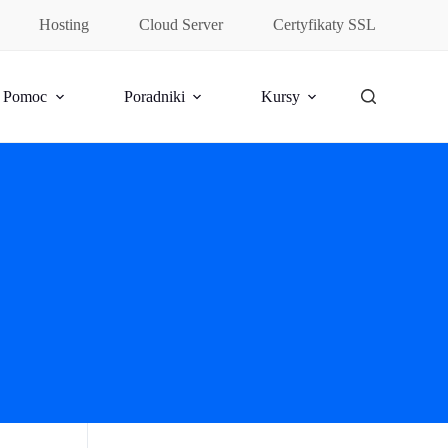
Hosting
Cloud Server
Certyfikaty SSL
Pomoc
Poradniki
Kursy