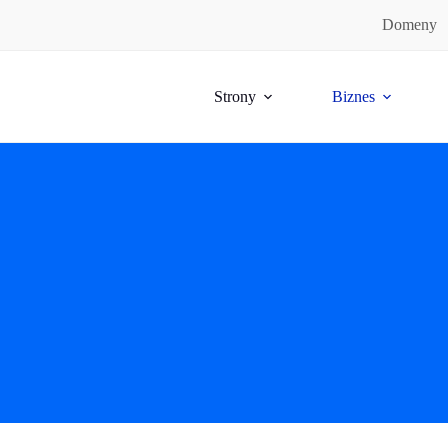
Domeny
Strony
Biznes