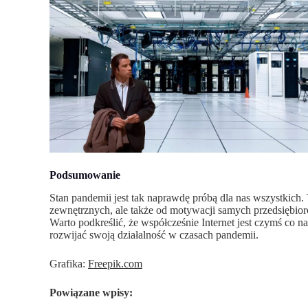
Podsumowanie
Stan pandemii jest tak naprawdę próbą dla nas wszystkich.
zewnętrznych, ale także od motywacji samych przedsiębior
Warto podkreślić, że współcześnie Internet jest czymś co
rozwijać swoją działalność w czasach pandemii.
Grafika:
Freepik.com
Powiązane wpisy: