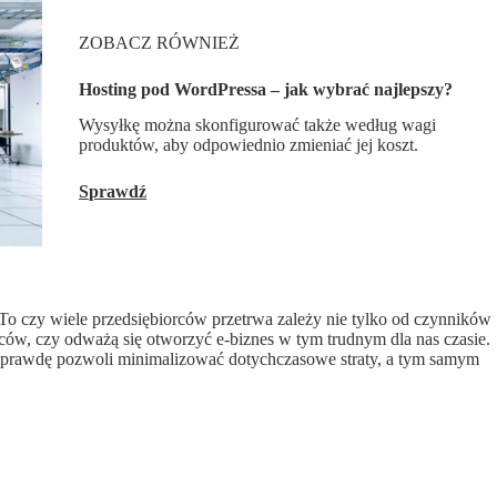
ZOBACZ RÓWNIEŻ
Hosting pod WordPressa – jak wybrać najlepszy?
Wysyłkę można skonfigurować także według wagi
produktów, aby odpowiednio zmieniać jej koszt.
Sprawdź
 To czy wiele przedsiębiorców przetrwa zależy nie tylko od czynników
ców, czy odważą się otworzyć e-biznes w tym trudnym dla nas czasie.
 naprawdę pozwoli minimalizować dotychczasowe straty, a tym samym