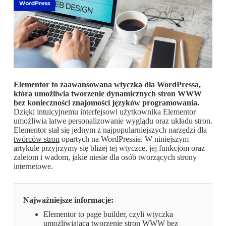
Elementor to zaawansowana
wtyczka
dla
WordPressa
,
która umożliwia tworzenie dynamicznych stron WWW
bez konieczności znajomości języków programowania.
Dzięki intuicyjnemu interfejsowi użytkownika Elementor
umożliwia łatwe personalizowanie wyglądu oraz układu stron.
Elementor stał się jednym z najpopularniejszych narzędzi dla
twórców stron
opartych na WordPressie. W niniejszym
artykule przyjrzymy się bliżej tej wtyczce, jej funkcjom oraz
zaletom i wadom, jakie niesie dla osób tworzących strony
internetowe.
Najważniejsze informacje:
Elementor to page builder, czyli wtyczka
umożliwiająca tworzenie stron WWW bez