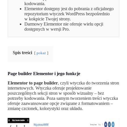
kodowania.
Elementor dostępny jest do pobrania z oficjalnego
repozytorium wtyczek WordPress bezpośrednio
w kokpicie Twojej strony.
Darmowy Elementor nie oferuje wielu opcji
dostępnych w wersji Pro.
Spis treści
pokaż
Page builder Elementor i jego funkcje
Elementor to page builder
, czyli wtyczka do tworzenia stron
internetowych. Wtyczka oferuje projektowanie
poszczególnych sekcji stron w sposób wizualny – bez
potrzeby kodowania. Poza samym tworzeniem treści wtyczka
oferuje zaawansowane opcje związane z formatowaniem –
zmianę czcionek, kolorystyki oraz układu.