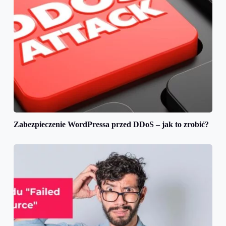
Zabezpieczenie WordPressa przed DDoS – jak to zrobić?