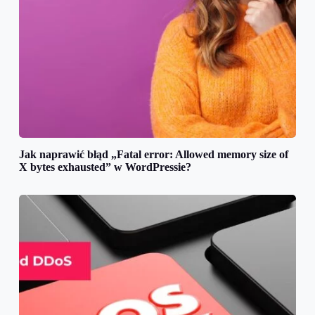
Jak naprawić błąd „Fatal error: Allowed memory size of
X bytes exhausted” w WordPressie?