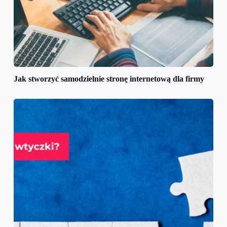
Jak stworzyć samodzielnie stronę internetową dla firmy