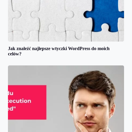
Jak znaleźć najlepsze wtyczki WordPress do moich
celów?