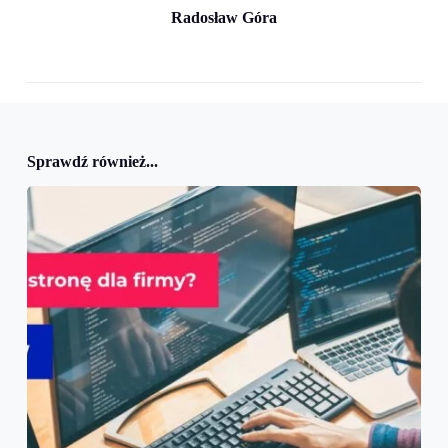
Radosław Góra
Sprawdź również...