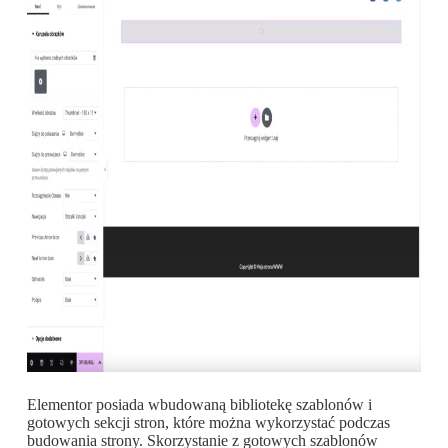
Elementor posiada wbudowaną bibliotekę szablonów i
gotowych sekcji stron, które można wykorzystać podczas
budowania strony. Skorzystanie z gotowych szablonów