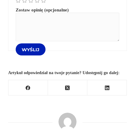
Zostaw opinię (opcjonalne)
Artykuł odpowiedział na twoje pytanie? Udostępnij go dalej: