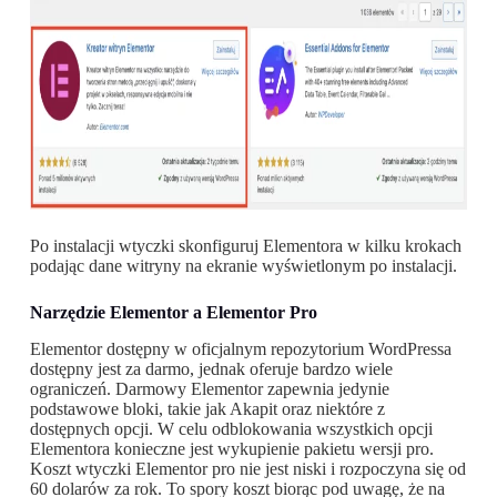
Po instalacji wtyczki skonfiguruj Elementora w kilku krokach
podając dane witryny na ekranie wyświetlonym po instalacji.
Narzędzie Elementor a Elementor Pro
Elementor dostępny w oficjalnym repozytorium WordPressa
dostępny jest za darmo, jednak oferuje bardzo wiele
ograniczeń. Darmowy Elementor zapewnia jedynie
podstawowe bloki, takie jak Akapit oraz niektóre z
dostępnych opcji. W celu odblokowania wszystkich opcji
Elementora konieczne jest wykupienie pakietu wersji pro.
Koszt wtyczki Elementor pro nie jest niski i rozpoczyna się od
60 dolarów za rok. To spory koszt biorąc pod uwagę, że na