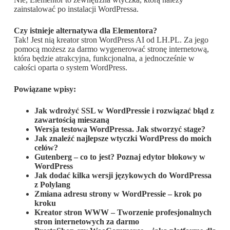
zainstalować po instalacji WordPressa.
Czy istnieje alternatywa dla Elementora?
Tak! Jest nią kreator stron WordPress AI od LH.PL. Za jego
pomocą możesz za darmo wygenerować stronę internetową,
która będzie atrakcyjna, funkcjonalna, a jednocześnie w
całości oparta o system WordPress.
Powiązane wpisy:
Jak wdrożyć SSL w WordPressie i rozwiązać błąd z
zawartością mieszaną
Wersja testowa WordPressa. Jak stworzyć stage?
Jak znaleźć najlepsze wtyczki WordPress do moich
celów?
Gutenberg – co to jest? Poznaj edytor blokowy w
WordPress
Jak dodać kilka wersji językowych do WordPressa
z Polylang
Zmiana adresu strony w WordPressie – krok po
kroku
Kreator stron WWW – Tworzenie profesjonalnych
stron internetowych za darmo