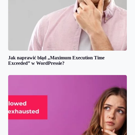
Jak naprawić błąd „Maximum Execution Time
Exceeded” w WordPressie?