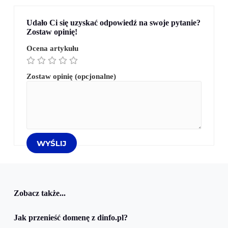
Udało Ci się uzyskać odpowiedź na swoje pytanie?
Zostaw opinię!
Ocena artykułu
Zostaw opinię (opcjonalne)
Zobacz także...
Jak przenieść domenę z dinfo.pl?