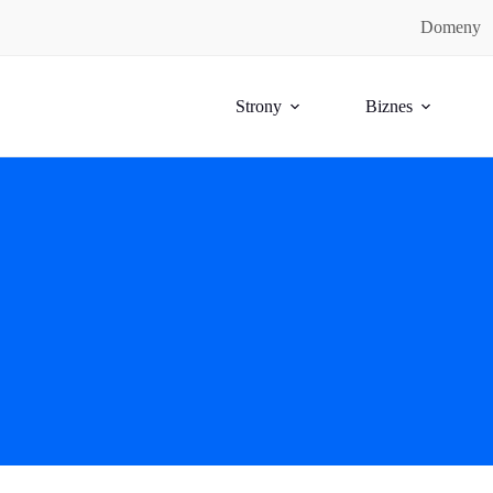
Domeny
Strony
Biznes