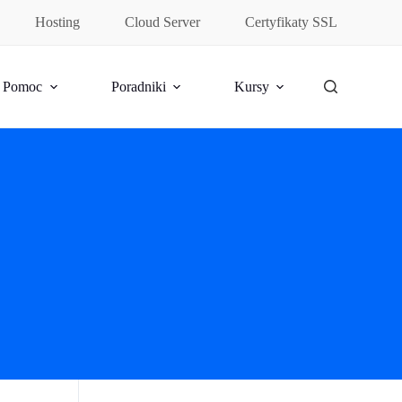
Hosting
Cloud Server
Certyfikaty SSL
Pomoc
Poradniki
Kursy