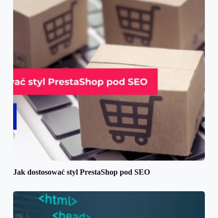
Jak dostosować styl PrestaShop pod SEO