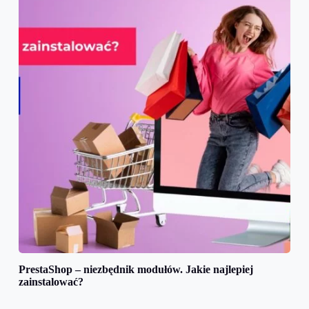
PrestaShop – niezbędnik modułów. Jakie najlepiej
zainstalować?