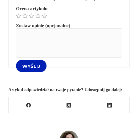
Ocena artykułu
Zostaw opinię (opcjonalne)
Artykuł odpowiedział na twoje pytanie? Udostępnij go dalej: