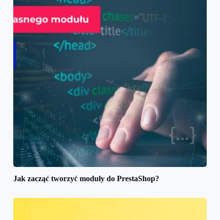
Jak zacząć tworzyć moduły do PrestaShop?