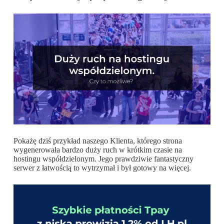
Pokażę dziś przykład naszego Klienta, którego strona
wygenerowała bardzo duży ruch w krótkim czasie na
hostingu współdzielonym. Jego prawdziwie fantastyczny
serwer z łatwością to wytrzymał i był gotowy na więcej.