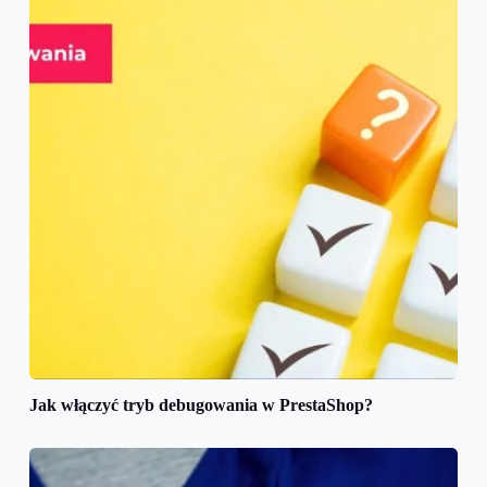
Jak włączyć tryb debugowania w PrestaShop?