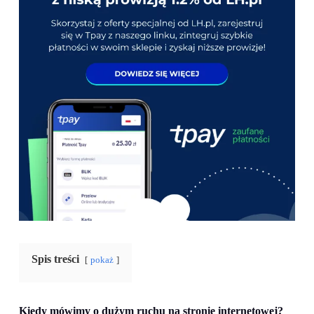
Spis treści
pokaż
Kiedy mówimy o dużym ruchu na stronie internetowej?