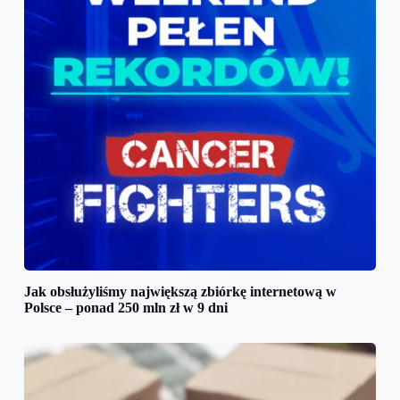
Jak obsłużyliśmy największą zbiórkę internetową w
Polsce – ponad 250 mln zł w 9 dni