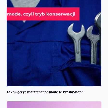
Jak włączyć maintenance mode w PrestaShop?