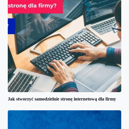
Jak stworzyć samodzielnie stronę internetową dla firmy