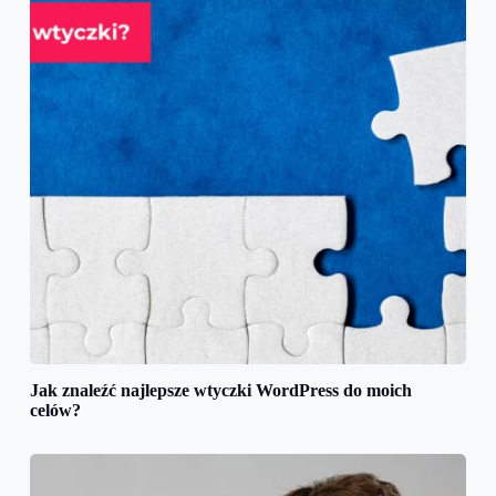
Jak znaleźć najlepsze wtyczki WordPress do moich
celów?