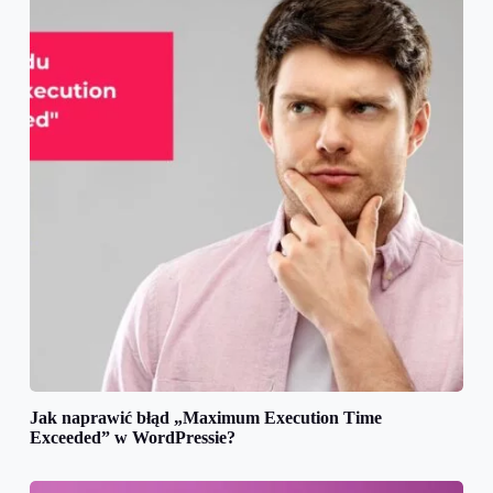
Jak naprawić błąd „Maximum Execution Time
Exceeded” w WordPressie?