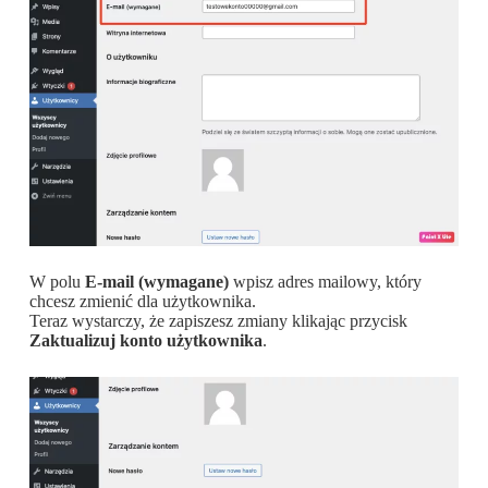
W polu
E-mail (wymagane)
wpisz adres mailowy, który
chcesz zmienić dla użytkownika.
Teraz wystarczy, że zapiszesz zmiany klikając przycisk
Zaktualizuj konto użytkownika
.