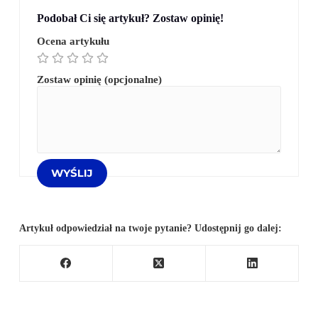
Podobał Ci się artykuł? Zostaw opinię!
Ocena artykułu
Zostaw opinię (opcjonalne)
Artykuł odpowiedział na twoje pytanie? Udostępnij go dalej: