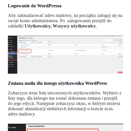
Logowanie do WordPressa
Aby zaktualizować adres mailowy, na początku zaloguj się na
swoje konto administratora. Po zalogowaniu przejdź do
zakładki
Użytkownicy, Wszyscy użytkownicy
.
Zmiana maila dla innego użytkownika WordPress
Zobaczysz teraz listę utworzonych użytkowników. Wybierz z
listy tego, dla którego ma zostać dokonana zmiana i przejdź
do jego edycji. Następnie zobaczysz okno, w którym możesz
dokonać aktualizacji niektórych informacji o koncie m.in.
adres mailowy.