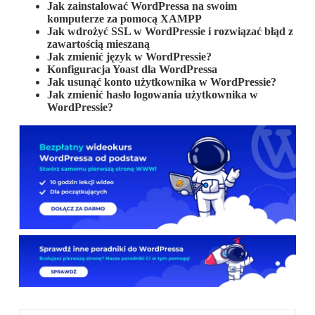
Jak zainstalować WordPressa na swoim
komputerze za pomocą XAMPP
Jak wdrożyć SSL w WordPressie i rozwiązać błąd z
zawartością mieszaną
Jak zmienić język w WordPressie?
Konfiguracja Yoast dla WordPressa
Jak usunąć konto użytkownika w WordPressie?
Jak zmienić hasło logowania użytkownika w
WordPressie?