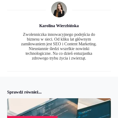
Karolina Wierzbińska
Zwolenniczka innowacyjnego podejścia do
biznesu w sieci. Od kliku lat głównym
zamiłowaniem jest SEO i Content Marketing.
Nieustannie śledzi wszelkie nowinki
technologiczne. Na co dzień entuzjastka
zdrowego trybu życia i zwierząt.
Sprawdź również...