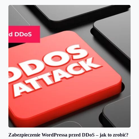
Zabezpieczenie WordPressa przed DDoS – jak to zrobić?