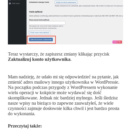
Teraz wystarczy, że zapiszesz zmiany klikając przycisk
Zaktualizuj konto użytkownika
.
Mam nadzieję, że udało mi się odpowiedzieć na pytanie, jak
zmienić adres mailowy innego użytkownika w WordPressie.
Na początku podczas przygody z WordPressem wykonanie
wielu operacji w kokpicie może wydawać się dość
skomplikowane. Jednak nic bardziej mylnego. Jeśli śledzisz
nasze wpisy na bieżąco to zapewne zauważyłeś, że wiele
czynności zajmuje dosłownie kilka chwil i jest bardzo prosta
do wykonania.
Przeczytaj także: