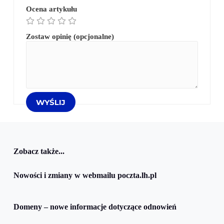
Ocena artykułu
Zostaw opinię (opcjonalne)
Zobacz także...
Nowości i zmiany w webmailu poczta.lh.pl
Domeny – nowe informacje dotyczące odnowień