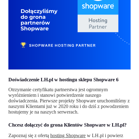
Doświadczenie LH.pl w hostingu sklepu Shopware 6
Otrzymanie certyfikatu partnerstwa jest ogromnym
wyróżnieniem i stanowi potwierdzenie naszego
doświadczenia. Pierwsze projekty Shopware uruchomiliśmy z
naszymi Klientami już w 2020 roku i do dziś z powodzeniem
hostujemy je na naszych serwerach.
Chcesz dołączyć do grona Klientów Shopware w LH.pl?
Zapoznaj się z ofertą
hosting Shopware
w LH.pl i powierz