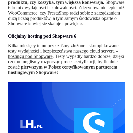
produktu, czy koszyka, tym większa konwersja.
Shopware
6 to mix wydajności i skalowalności. Zdecydowanie lepiej niż
WooCommerce, czy PrestaShop radzi sobie z zarządzaniem
dużą liczbą produktów, a tym samym środowiska oparte o
Shopware łatwiej się skaluje i powiększa.
Oficjalny hosting pod Shopware 6
Kilka miesięcy temu przeszliśmy złożone i skomplikowane
testy wydajności i bezpieczeństwa naszego
cloud servera –
hostingu pod Shopware
. Testy wypadły bardzo dobrze, dzięki
czemu mogliśmy rozpocząć proces certyfikacji, by finalnie
zostać
pierwszym w Polsce certyfikowanym partnerem
hostingowym Shopware!