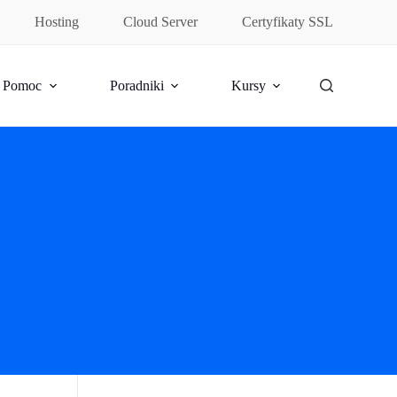
Hosting
Cloud Server
Certyfikaty SSL
Pomoc
Poradniki
Kursy