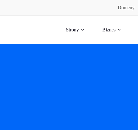
Domeny
Strony
Biznes