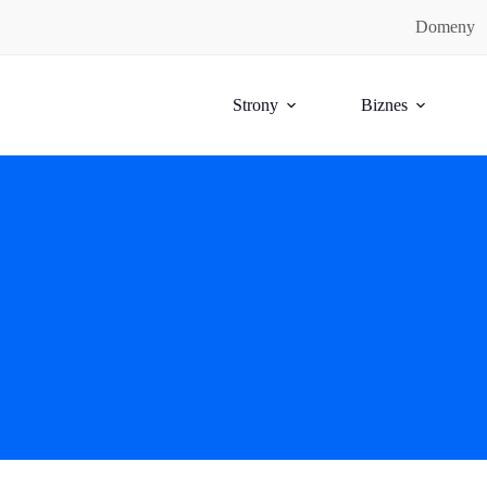
Domeny
Strony
Biznes