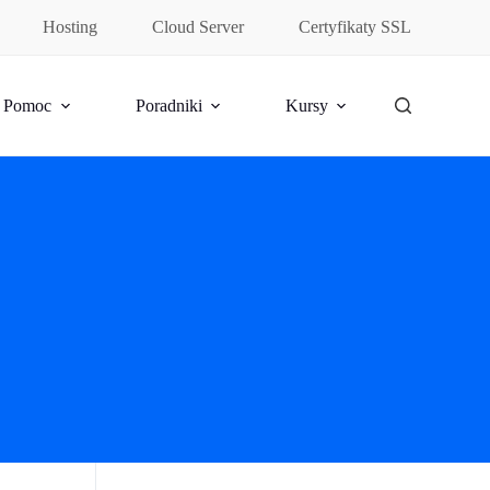
Hosting
Cloud Server
Certyfikaty SSL
Pomoc
Poradniki
Kursy