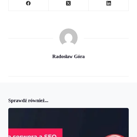
Radosław Góra
Sprawdź również...