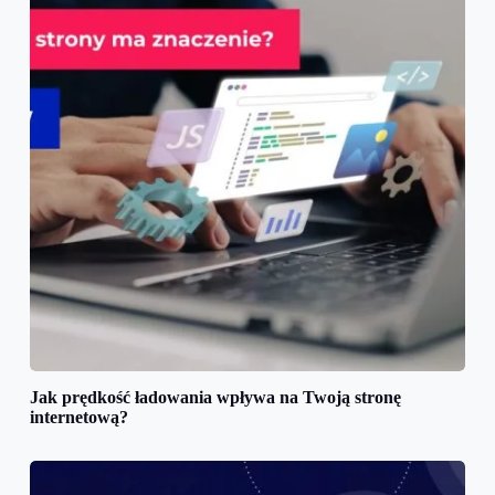
Jak prędkość ładowania wpływa na Twoją stronę
internetową?