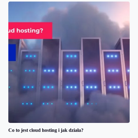
Co to jest cloud hosting i jak działa?