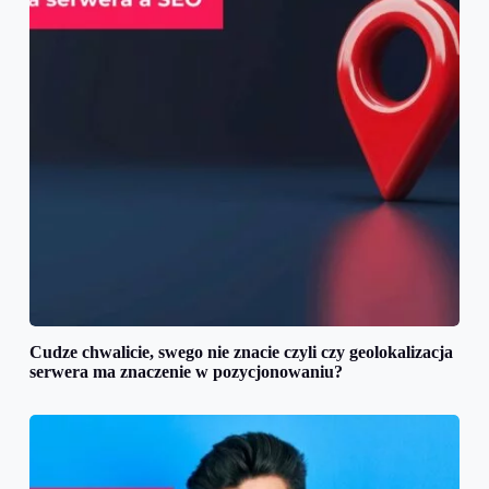
Cudze chwalicie, swego nie znacie czyli czy geolokalizacja
serwera ma znaczenie w pozycjonowaniu?