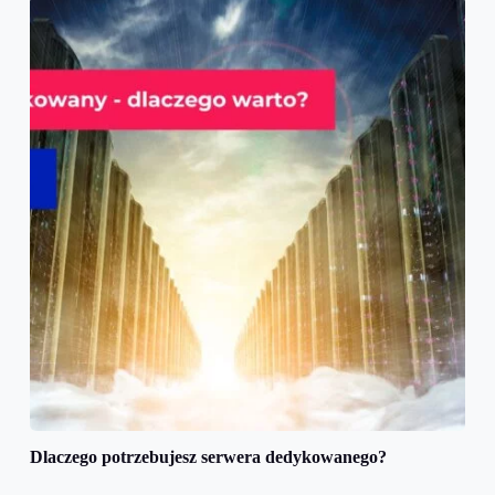
Dlaczego potrzebujesz serwera dedykowanego?