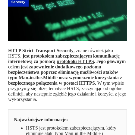
HTTP Strict Transport Security
, znane również jako
HSTS,
jest protokołem zabezpieczającym komunikację
internetową za pomocą
protokołu HTTPS
. Jego głównym
celem jest zapewnienie dodatkowego poziomu
bezpieczeństwa poprzez eliminację możliwości ataków
typu Man-in-the-Middle oraz wymuszenie korzystania z
bezpiecznego połączenia w postaci HTTPS.
W tym wpisie
przyjrzymy się bliżej tematyce HSTS, zaczynając od ogólnej
definicji, aby następnie zgłębić jego działanie i korzyści z jego
wykorzystania.
Najważniejsze informacje:
HSTS jest protokołem zabezpieczającym, który
eliminuje ataki typu Man-in-the-Middle i