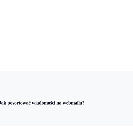
Jak posortować wiadomości na webmailu?