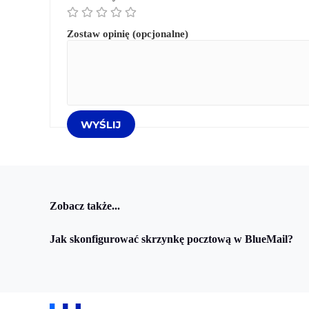
Zostaw opinię (opcjonalne)
Zobacz także...
Jak skonfigurować skrzynkę pocztową w BlueMail?