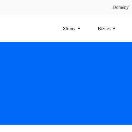
Domeny
Strony
Biznes