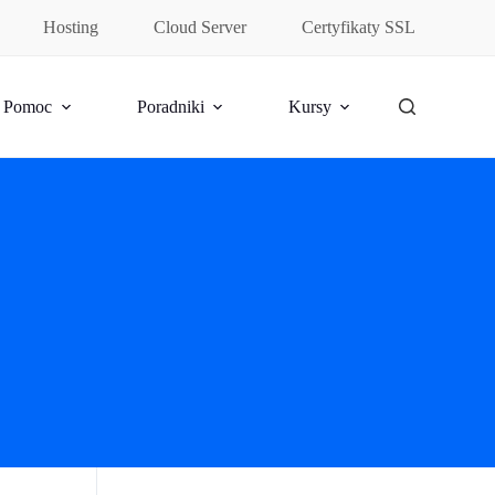
Hosting
Cloud Server
Certyfikaty SSL
Pomoc
Poradniki
Kursy