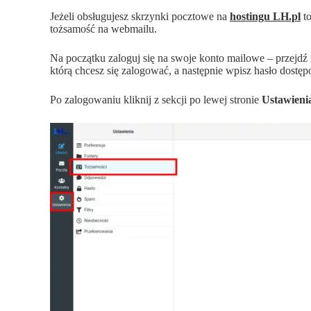
Jeżeli obsługujesz skrzynki pocztowe na
hostingu LH.pl
to
tożsamość na webmailu.
Na początku zaloguj się na swoje konto mailowe – przejdź
którą chcesz się zalogować, a następnie wpisz hasło dostępo
Po zalogowaniu kliknij z sekcji po lewej stronie
Ustawieni