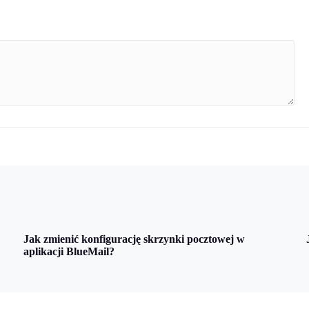
Jak zmienić konfigurację skrzynki pocztowej w
aplikacji BlueMail?