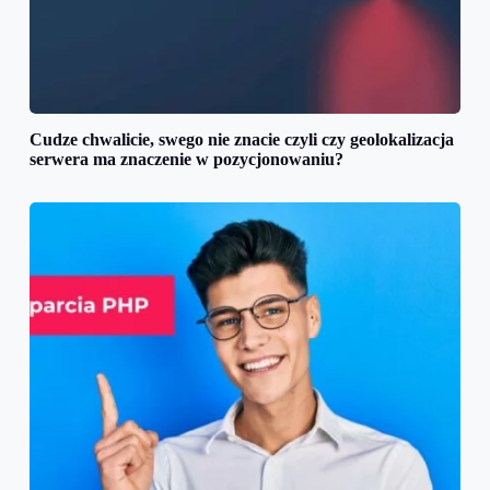
Cudze chwalicie, swego nie znacie czyli czy geolokalizacja
serwera ma znaczenie w pozycjonowaniu?