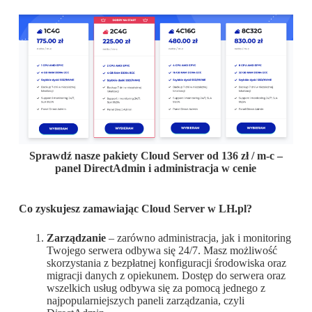
Sprawdź nasze pakiety Cloud Server od 136 zł / m-c –
panel DirectAdmin i administracja w cenie
Co zyskujesz zamawiając Cloud Server w LH.pl?
Zarządzanie
– zarówno administracja, jak i monitoring
Twojego serwera odbywa się 24/7. Masz możliwość
skorzystania z bezpłatnej konfiguracji środowiska oraz
migracji danych z opiekunem. Dostęp do serwera oraz
wszelkich usług odbywa się za pomocą jednego z
najpopularniejszych paneli zarządzania, czyli