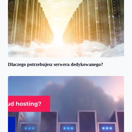
Dlaczego potrzebujesz serwera dedykowanego?