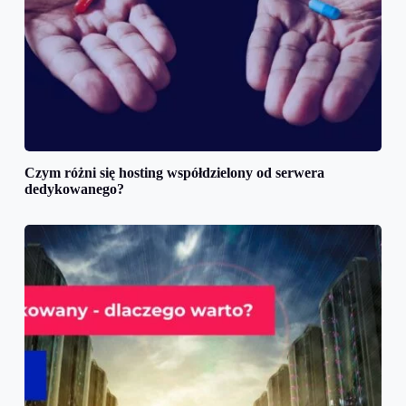
Czym różni się hosting współdzielony od serwera
dedykowanego?