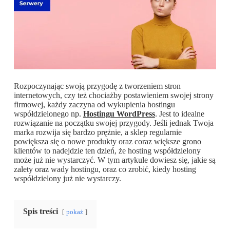
Rozpoczynając swoją przygodę z tworzeniem stron
internetowych, czy też chociażby postawieniem swojej strony
firmowej, każdy zaczyna od wykupienia hostingu
współdzielonego np.
Hostingu WordPress
. Jest to idealne
rozwiązanie na początku swojej przygody. Jeśli jednak Twoja
marka rozwija się bardzo prężnie, a sklep regularnie
powiększa się o nowe produkty oraz coraz większe grono
klientów to nadejdzie ten dzień, że hosting współdzielony
może już nie wystarczyć. W tym artykule dowiesz się, jakie są
zalety oraz wady hostingu, oraz co zrobić, kiedy hosting
współdzielony już nie wystarczy.
Spis treści
pokaż