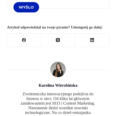
Artykuł odpowiedział na twoje pytanie? Udostępnij go dalej:
Karolina Wierzbińska
Zwolenniczka innowacyjnego podejścia do
biznesu w sieci. Od kliku lat głównym
zamiłowaniem jest SEO i Content Marketing.
Nieustannie śledzi wszelkie nowinki
technologiczne. Na co dzień entuzjastka