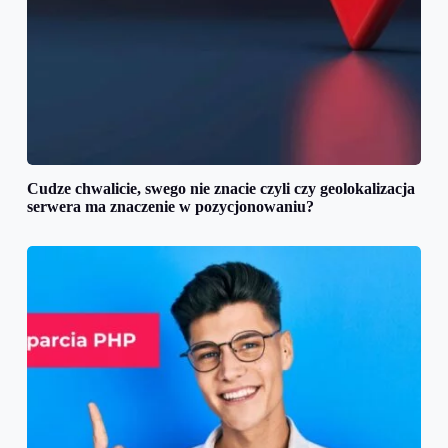
Cudze chwalicie, swego nie znacie czyli czy geolokalizacja
serwera ma znaczenie w pozycjonowaniu?