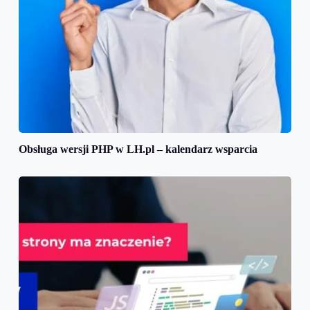
Obsługa wersji PHP w LH.pl – kalendarz wsparcia