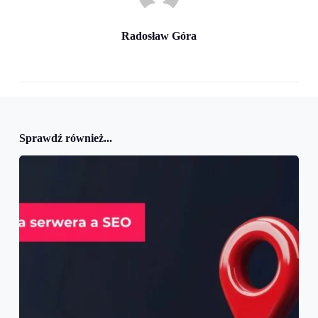
Radosław Góra
Sprawdź również...