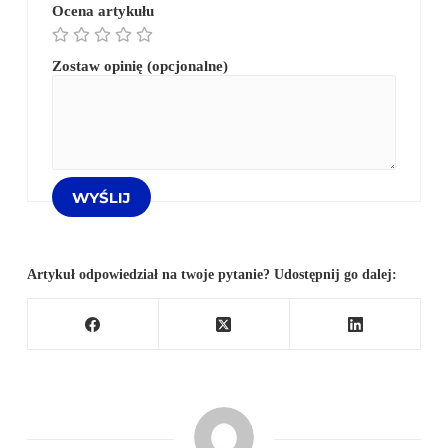
Ocena artykułu
Zostaw opinię (opcjonalne)
Artykuł odpowiedział na twoje pytanie? Udostępnij go dalej: