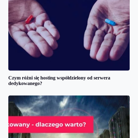
Czym różni się hosting współdzielony od serwera
dedykowanego?