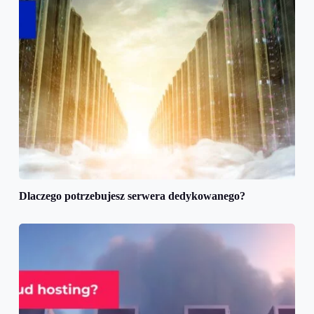
Dlaczego potrzebujesz serwera dedykowanego?